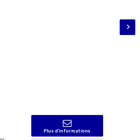
Plus d'informations
res