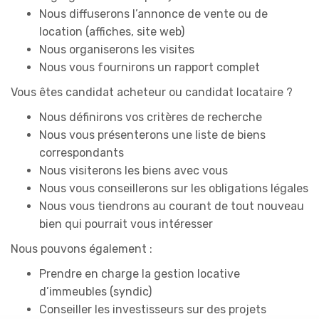
Nous diffuserons l’annonce de vente ou de
location (affiches, site web)
Nous organiserons les visites
Nous vous fournirons un rapport complet
Vous êtes candidat acheteur ou candidat locataire ?
Nous définirons vos critères de recherche
Nous vous présenterons une liste de biens
correspondants
Nous visiterons les biens avec vous
Nous vous conseillerons sur les obligations légales
Nous vous tiendrons au courant de tout nouveau
bien qui pourrait vous intéresser
Nous pouvons également :
Prendre en charge la gestion locative
d’immeubles (syndic)
Conseiller les investisseurs sur des projets