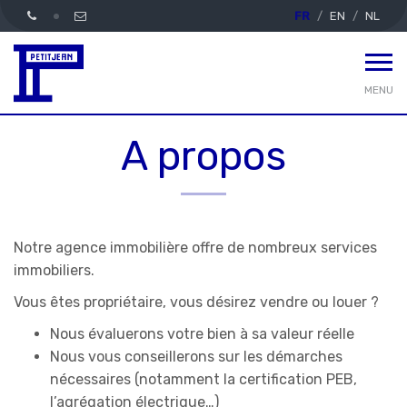
FR
EN
NL
MENU
A propos
Notre agence immobilière offre de nombreux services
immobiliers.
Vous êtes propriétaire, vous désirez vendre ou louer ?
Nous évaluerons votre bien à sa valeur réelle
Nous vous conseillerons sur les démarches
nécessaires (notamment la certification PEB,
l’agrégation électrique…)