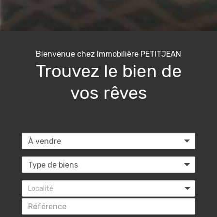
Bienvenue chez Immobilière PETITJEAN
Trouvez le bien de
vos rêves
Localité