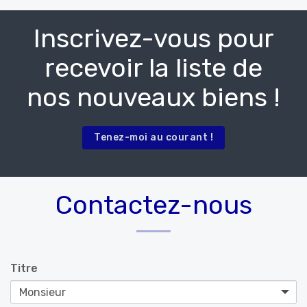
Inscrivez-vous pour
recevoir la liste de
nos nouveaux biens !
Tenez-moi au courant !
Contactez-nous
Titre