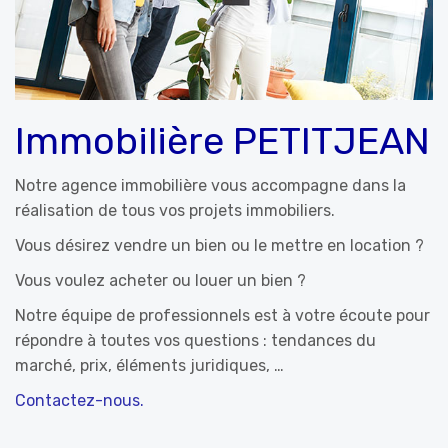
Immobilière PETITJEAN
Notre agence immobilière vous accompagne dans la
réalisation de tous vos projets immobiliers.
Vous désirez vendre un bien ou le mettre en location ?
Vous voulez acheter ou louer un bien ?
Notre équipe de professionnels est à votre écoute pour
répondre à toutes vos questions : tendances du
marché, prix, éléments juridiques, …
Contactez-nous.