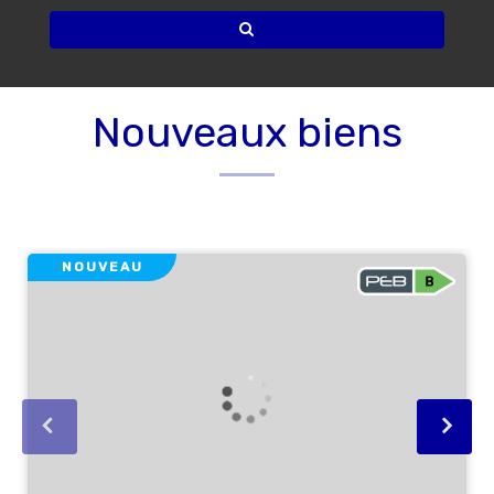
Nouveaux biens
NOUVEAU