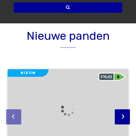
Nieuwe panden
NIEUW