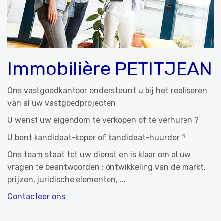
Immobilière PETITJEAN
Ons vastgoedkantoor ondersteunt u bij het realiseren
van al uw vastgoedprojecten
U wenst uw eigendom te verkopen of te verhuren ?
U bent kandidaat-koper of kandidaat-huurder ?
Ons team staat tot uw dienst en is klaar om al uw
vragen te beantwoorden : ontwikkeling van de markt,
prijzen, juridische elementen, ...
Contacteer ons