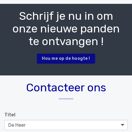
Schrijf je nu in om
onze nieuwe panden
te ontvangen !
Hou me op de hoogte !
Contacteer ons
Titel