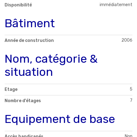
immédiatement
Disponibilité
Bâtiment
2006
Année de construction
Nom, catégorie &
situation
5
Etage
7
Nombre d'étages
Equipement de base
Non
Accès handicapés