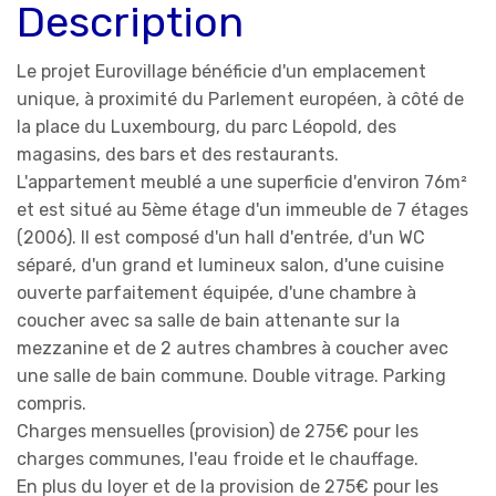
Description
Le projet Eurovillage bénéficie d'un emplacement
unique, à proximité du Parlement européen, à côté de
la place du Luxembourg, du parc Léopold, des
magasins, des bars et des restaurants.
L'appartement meublé a une superficie d'environ 76m²
et est situé au 5ème étage d'un immeuble de 7 étages
(2006). Il est composé d'un hall d'entrée, d'un WC
séparé, d'un grand et lumineux salon, d'une cuisine
ouverte parfaitement équipée, d'une chambre à
coucher avec sa salle de bain attenante sur la
mezzanine et de 2 autres chambres à coucher avec
une salle de bain commune. Double vitrage. Parking
compris.
Charges mensuelles (provision) de 275€ pour les
charges communes, l'eau froide et le chauffage.
En plus du loyer et de la provision de 275€ pour les