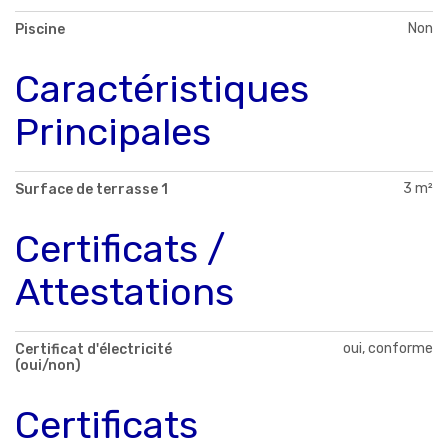
Non
Piscine
Caractéristiques
Principales
3 m²
Surface de terrasse 1
Certificats /
Attestations
oui, conforme
Certificat d'électricité
(oui/non)
Certificats