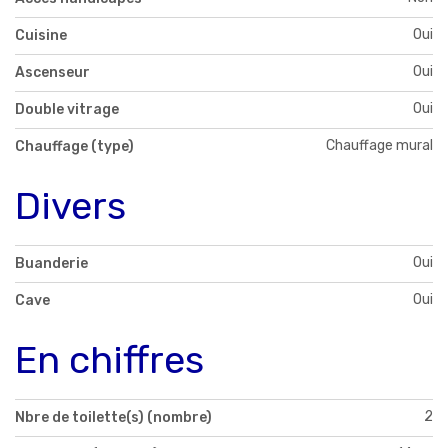
Oui
Cuisine
Oui
Ascenseur
Oui
Double vitrage
Chauffage mural
Chauffage (type)
Divers
Oui
Buanderie
Oui
Cave
En chiffres
2
Nbre de toilette(s) (nombre)