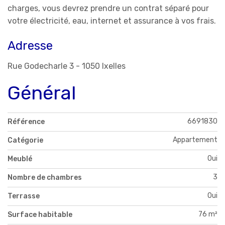
charges, vous devrez prendre un contrat séparé pour
votre électricité, eau, internet et assurance à vos frais.
Adresse
Rue Godecharle 3 - 1050 Ixelles
Général
6691830
Référence
Appartement
Catégorie
Oui
Meublé
3
Nombre de chambres
Oui
Terrasse
76 m²
Surface habitable