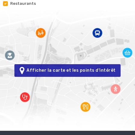
Restaurants
Afficher la carte et les points d'intérêt