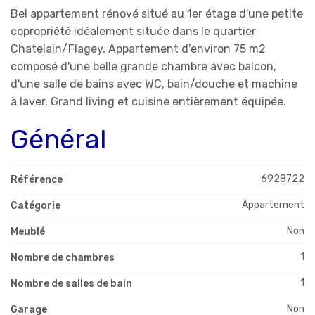
Bel appartement rénové situé au 1er étage d'une petite
copropriété idéalement située dans le quartier
Chatelain/Flagey. Appartement d'environ 75 m2
composé d'une belle grande chambre avec balcon,
d'une salle de bains avec WC, bain/douche et machine
à laver. Grand living et cuisine entièrement équipée.
Général
6928722
Référence
Appartement
Catégorie
Non
Meublé
1
Nombre de chambres
1
Nombre de salles de bain
Non
Garage