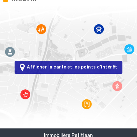
Afficher la carte et les points d'intérêt
Immobilière Petitjean