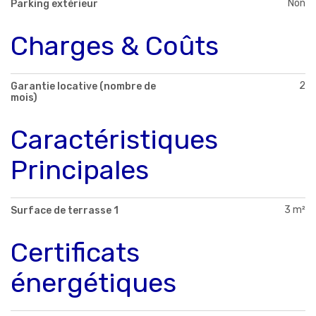
Non
Parking extérieur
Charges & Coûts
2
Garantie locative (nombre de
mois)
Caractéristiques
Principales
3 m²
Surface de terrasse 1
Certificats
énergétiques