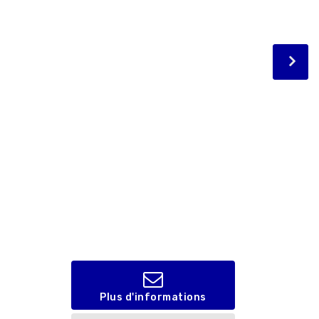
Plus d'informations