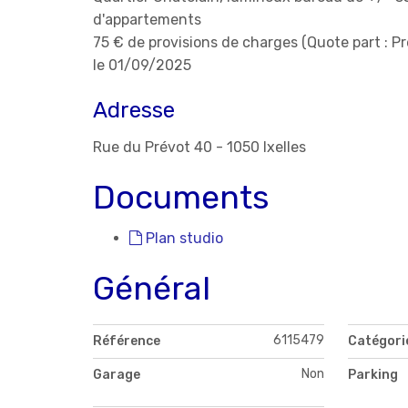
d'appartements
75 € de provisions de charges (Quote part : 
le 01/09/2025
Adresse
Rue du Prévot 40 - 1050 Ixelles
Documents
Plan studio
Général
6115479
Référence
Catégori
Non
Garage
Parking