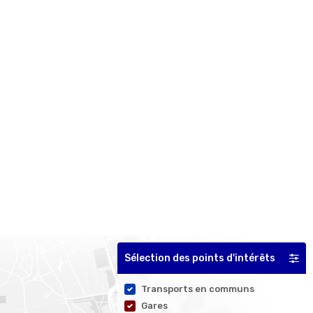
Sélection des points d'intérêts
Transports en communs
Gares