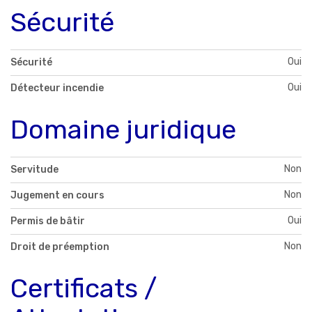
Sécurité
Oui
Sécurité
Oui
Détecteur incendie
Domaine juridique
Non
Servitude
Non
Jugement en cours
Oui
Permis de bâtir
Non
Droit de préemption
Certificats /