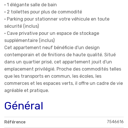
• 1 élégante salle de bain
• 2 toilettes pour plus de commodité
• Parking pour stationner votre véhicule en toute
sécurité (inclus)
• Cave privative pour un espace de stockage
supplémentaire (inclus)
Cet appartement neuf bénéficie d'un design
contemporain et de finitions de haute qualité. Situé
dans un quartier prisé, cet appartement jouit d'un
emplacement privilégié. Proche des commodités telles
que les transports en commun, les écoles, les
commerces et les espaces verts, il offre un cadre de vie
agréable et pratique.
Général
7546616
Référence