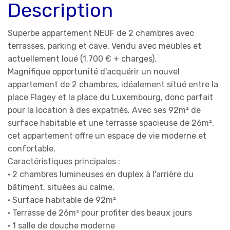
Description
Superbe appartement NEUF de 2 chambres avec
terrasses, parking et cave. Vendu avec meubles et
actuellement loué (1.700 € + charges).
Magnifique opportunité d'acquérir un nouvel
appartement de 2 chambres, idéalement situé entre la
place Flagey et la place du Luxembourg, donc parfait
pour la location à des expatriés. Avec ses 92m² de
surface habitable et une terrasse spacieuse de 26m²,
cet appartement offre un espace de vie moderne et
confortable.
Caractéristiques principales :
• 2 chambres lumineuses en duplex à l'arrière du
bâtiment, situées au calme.
• Surface habitable de 92m²
• Terrasse de 26m² pour profiter des beaux jours
• 1 salle de douche moderne