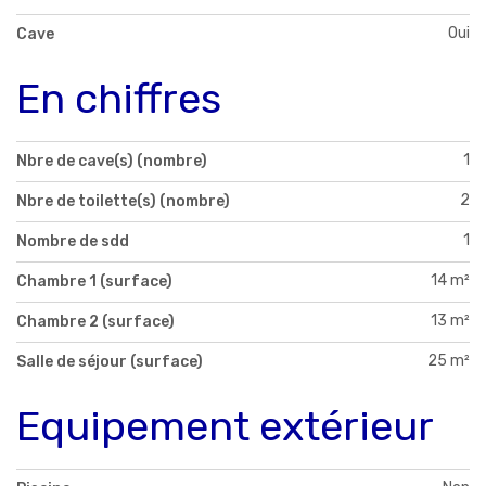
Oui
Cave
En chiffres
1
Nbre de cave(s) (nombre)
2
Nbre de toilette(s) (nombre)
1
Nombre de sdd
14 m²
Chambre 1 (surface)
13 m²
Chambre 2 (surface)
25 m²
Salle de séjour (surface)
Equipement extérieur