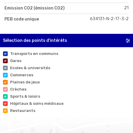
21
Emission CO2 (émission CO2)
634131-N-2-17-3-2
PEB code unique
Sélection des points d'intérêts
Transports en communs
Gares
Ecoles & universités
Commerces
Plaines de jeux
Crèches
Sports & loisirs
Hôpitaux & soins médicaux
Restaurants