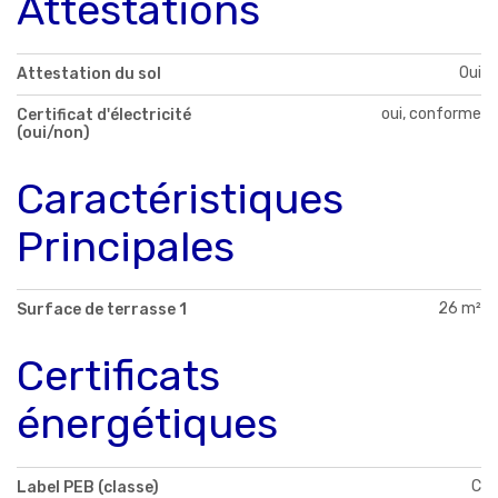
Attestations
Oui
Attestation du sol
oui, conforme
Certificat d'électricité
(oui/non)
Caractéristiques
Principales
26 m²
Surface de terrasse 1
Certificats
énergétiques
C
Label PEB (classe)