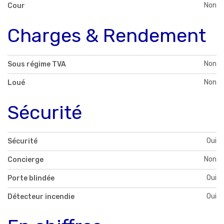
Non
Cour
Charges & Rendement
Non
Sous régime TVA
Non
Loué
Sécurité
Oui
Sécurité
Non
Concierge
Oui
Porte blindée
Oui
Détecteur incendie