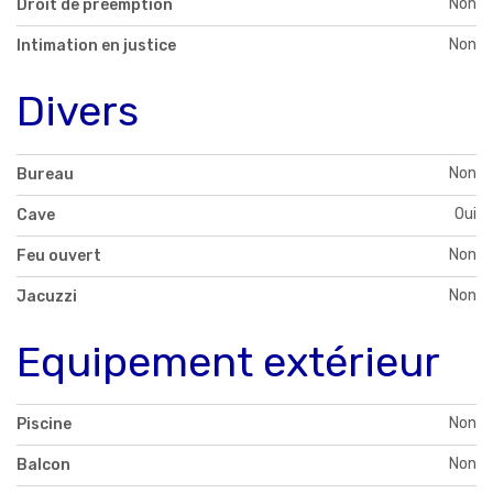
Non
Droit de préemption
Non
Intimation en justice
Divers
Non
Bureau
Oui
Cave
Non
Feu ouvert
Non
Jacuzzi
Equipement extérieur
Non
Piscine
Non
Balcon