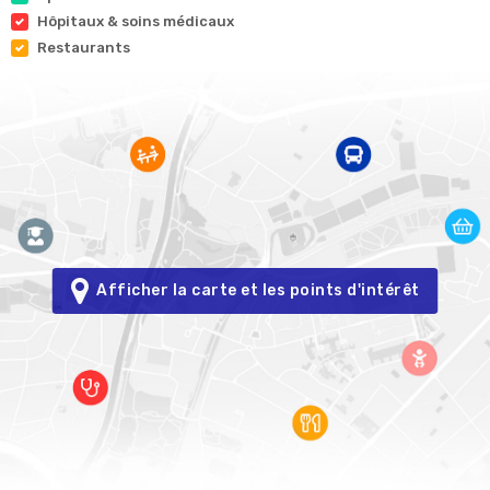
Hôpitaux & soins médicaux
Restaurants
Afficher la carte et les points d'intérêt