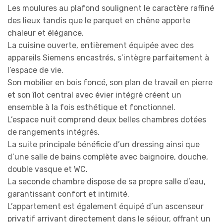
Les moulures au plafond soulignent le caractère raffiné
des lieux tandis que le parquet en chêne apporte
chaleur et élégance.
La cuisine ouverte, entièrement équipée avec des
appareils Siemens encastrés, s’intègre parfaitement à
l’espace de vie.
Son mobilier en bois foncé, son plan de travail en pierre
et son îlot central avec évier intégré créent un
ensemble à la fois esthétique et fonctionnel.
L’espace nuit comprend deux belles chambres dotées
de rangements intégrés.
La suite principale bénéficie d’un dressing ainsi que
d’une salle de bains complète avec baignoire, douche,
double vasque et WC.
La seconde chambre dispose de sa propre salle d’eau,
garantissant confort et intimité.
L’appartement est également équipé d’un ascenseur
privatif arrivant directement dans le séjour, offrant un