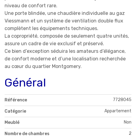
niveau de confort rare.
Une porte blindée, une chaudière individuelle au gaz
Viessmann et un système de ventilation double flux
complètent les équipements techniques.
La copropriété, composée de seulement quatre unités,
assure un cadre de vie exclusif et préservé.
Ce bien d’exception séduira les amateurs d’élégance,
de confort moderne et d’une localisation recherchée
au cœur du quartier Montgomery.
Général
7728045
Référence
Appartement
Catégorie
Non
Meublé
2
Nombre de chambres