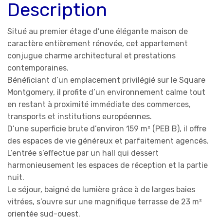
Description
Situé au premier étage d’une élégante maison de
caractère entièrement rénovée, cet appartement
conjugue charme architectural et prestations
contemporaines.
Bénéficiant d’un emplacement privilégié sur le Square
Montgomery, il profite d’un environnement calme tout
en restant à proximité immédiate des commerces,
transports et institutions européennes.
D’une superficie brute d’environ 159 m² (PEB B), il offre
des espaces de vie généreux et parfaitement agencés.
L’entrée s’effectue par un hall qui dessert
harmonieusement les espaces de réception et la partie
nuit.
Le séjour, baigné de lumière grâce à de larges baies
vitrées, s’ouvre sur une magnifique terrasse de 23 m²
orientée sud-ouest.