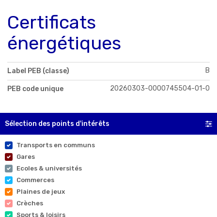
Certificats
énergétiques
B
Label PEB (classe)
20260303-0000745504-01-0
PEB code unique
Sélection des points d'intérêts
Transports en communs
Gares
Ecoles & universités
Commerces
Plaines de jeux
Crèches
Sports & loisirs