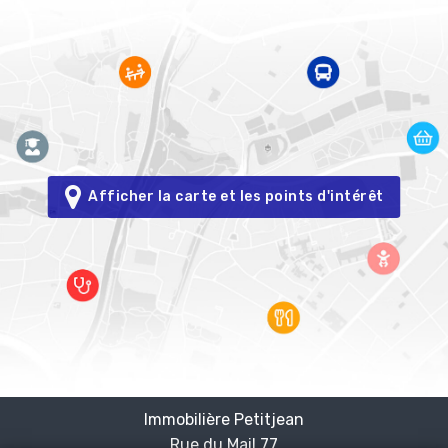
Afficher la carte et les points d'intérêt
Immobilière Petitjean
Rue du Mail 77
—