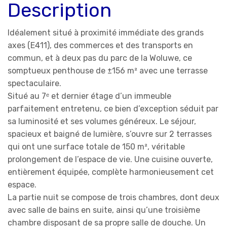
Description
Idéalement situé à proximité immédiate des grands
axes (E411), des commerces et des transports en
commun, et à deux pas du parc de la Woluwe, ce
somptueux penthouse de ±156 m² avec une terrasse
spectaculaire.
Situé au 7ᵉ et dernier étage d’un immeuble
parfaitement entretenu, ce bien d’exception séduit par
sa luminosité et ses volumes généreux. Le séjour,
spacieux et baigné de lumière, s’ouvre sur 2 terrasses
qui ont une surface totale de 150 m², véritable
prolongement de l’espace de vie. Une cuisine ouverte,
entièrement équipée, complète harmonieusement cet
espace.
La partie nuit se compose de trois chambres, dont deux
avec salle de bains en suite, ainsi qu’une troisième
chambre disposant de sa propre salle de douche. Un