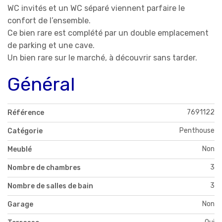
WC invités et un WC séparé viennent parfaire le
confort de l’ensemble.
Ce bien rare est complété par un double emplacement
de parking et une cave.
Un bien rare sur le marché, à découvrir sans tarder.
Général
7691122
Référence
Penthouse
Catégorie
Non
Meublé
3
Nombre de chambres
3
Nombre de salles de bain
Non
Garage