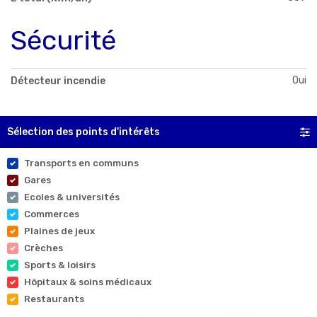
Sécurité
Oui
Détecteur incendie
Sélection des points d'intérêts
Transports en communs
Gares
Ecoles & universités
Commerces
Plaines de jeux
Crèches
Sports & loisirs
Hôpitaux & soins médicaux
Restaurants