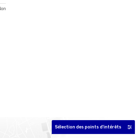
Non
Sélection des points d'intérêts