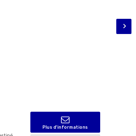
Plus d'informations
estiné