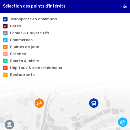
Sélection des points d'intérêts
Transports en communs
Gares
Ecoles & universités
Commerces
Plaines de jeux
Crèches
Sports & loisirs
Hôpitaux & soins médicaux
Restaurants