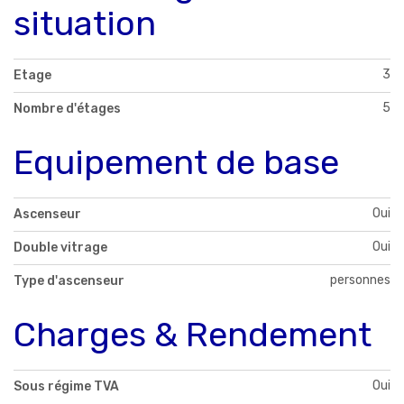
situation
3
Etage
5
Nombre d'étages
Equipement de base
Oui
Ascenseur
Oui
Double vitrage
personnes
Type d'ascenseur
Charges & Rendement
Oui
Sous régime TVA