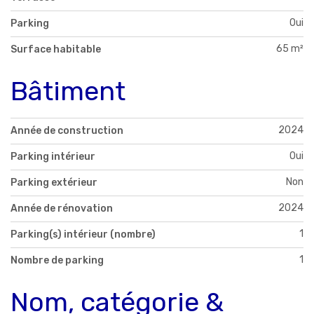
Oui
Parking
65 m²
Surface habitable
Bâtiment
2024
Année de construction
Oui
Parking intérieur
Non
Parking extérieur
2024
Année de rénovation
1
Parking(s) intérieur (nombre)
1
Nombre de parking
Nom, catégorie &