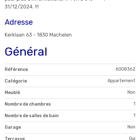
31/12/2024. !!!
Adresse
Kerklaan 63 - 1830 Machelen
Général
6008362
Référence
Appartement
Catégorie
Non
Meublé
1
Nombre de chambres
1
Nombre de salles de bain
Non
Garage
Oui
Terrasse