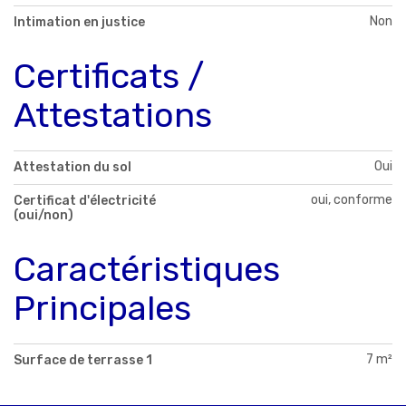
Non
Intimation en justice
Certificats /
Attestations
Oui
Attestation du sol
oui, conforme
Certificat d'électricité
(oui/non)
Caractéristiques
Principales
7 m²
Surface de terrasse 1