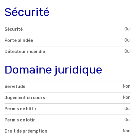
Sécurité
Oui
Sécurité
Oui
Porte blindée
Oui
Détecteur incendie
Domaine juridique
Non
Servitude
Non
Jugement en cours
Oui
Permis de bâtir
Oui
Permis de lotir
Non
Droit de préemption