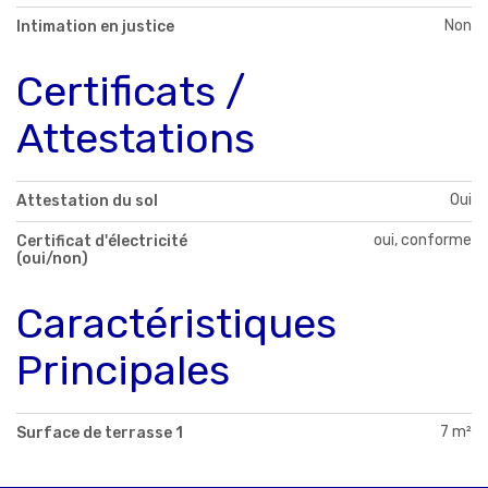
Non
Intimation en justice
Certificats /
Attestations
Oui
Attestation du sol
oui, conforme
Certificat d'électricité
(oui/non)
Caractéristiques
Principales
7 m²
Surface de terrasse 1