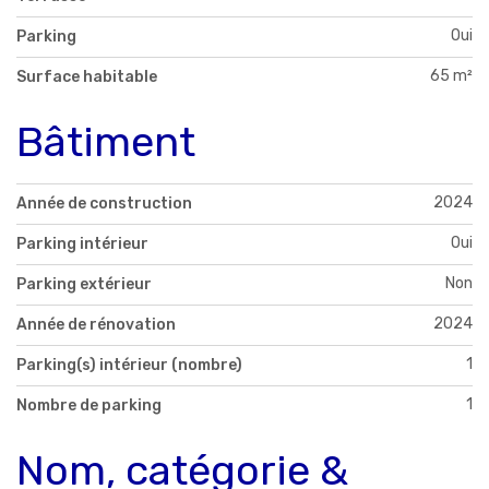
Oui
Parking
65 m²
Surface habitable
Bâtiment
2024
Année de construction
Oui
Parking intérieur
Non
Parking extérieur
2024
Année de rénovation
1
Parking(s) intérieur (nombre)
1
Nombre de parking
Nom, catégorie &