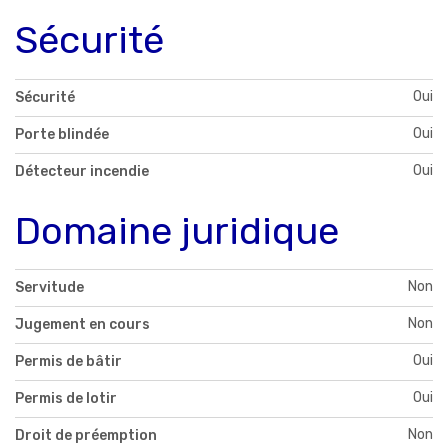
Sécurité
Oui
Sécurité
Oui
Porte blindée
Oui
Détecteur incendie
Domaine juridique
Non
Servitude
Non
Jugement en cours
Oui
Permis de bâtir
Oui
Permis de lotir
Non
Droit de préemption