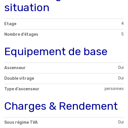
situation
4
Etage
5
Nombre d'étages
Equipement de base
Oui
Ascenseur
Oui
Double vitrage
personnes
Type d'ascenseur
Charges & Rendement
Oui
Sous régime TVA