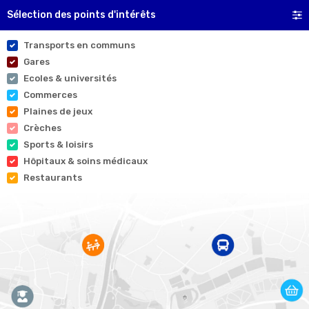
Sélection des points d'intérêts
Transports en communs
Gares
Ecoles & universités
Commerces
Plaines de jeux
Crèches
Sports & loisirs
Hôpitaux & soins médicaux
Restaurants