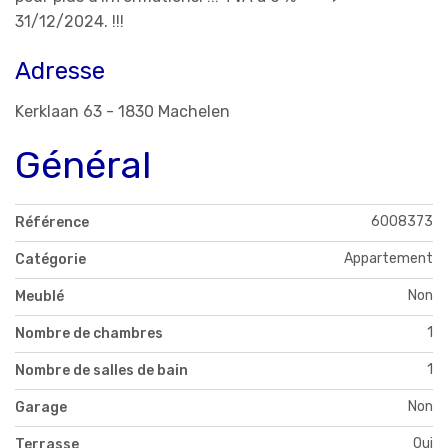
31/12/2024. !!!
Adresse
Kerklaan 63 - 1830 Machelen
Général
6008373
Référence
Appartement
Catégorie
Non
Meublé
1
Nombre de chambres
1
Nombre de salles de bain
Non
Garage
Oui
Terrasse