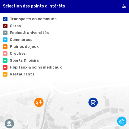
Sélection des points d'intérêts
Transports en communs
Gares
Ecoles & universités
Commerces
Plaines de jeux
Crèches
Sports & loisirs
Hôpitaux & soins médicaux
Restaurants