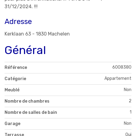
31/12/2024. !!!
Adresse
Kerklaan 63 - 1830 Machelen
Général
6008380
Référence
Appartement
Catégorie
Non
Meublé
2
Nombre de chambres
1
Nombre de salles de bain
Non
Garage
Oui
Terrasse