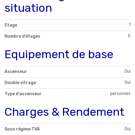
situation
1
Etage
5
Nombre d'étages
Equipement de base
Oui
Ascenseur
Oui
Double vitrage
personnes
Type d'ascenseur
Charges & Rendement
Oui
Sous régime TVA