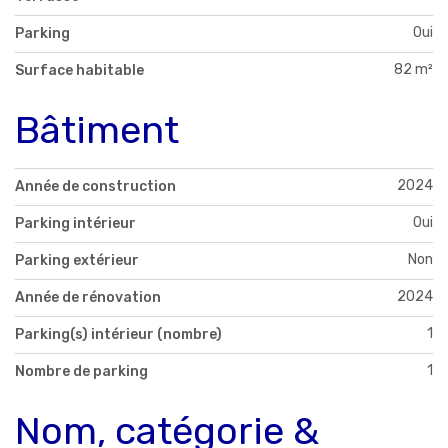
Oui
Parking
82 m²
Surface habitable
Bâtiment
2024
Année de construction
Oui
Parking intérieur
Non
Parking extérieur
2024
Année de rénovation
1
Parking(s) intérieur (nombre)
1
Nombre de parking
Nom, catégorie &