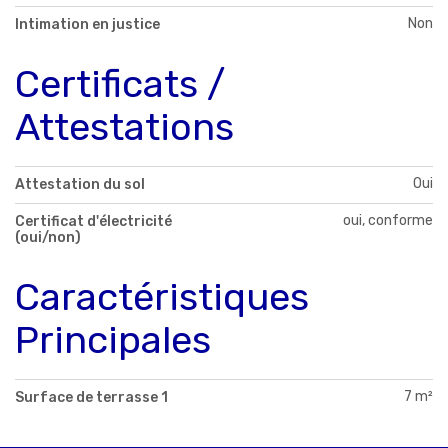
Non
Intimation en justice
Certificats /
Attestations
Oui
Attestation du sol
oui, conforme
Certificat d'électricité
(oui/non)
Caractéristiques
Principales
7 m²
Surface de terrasse 1