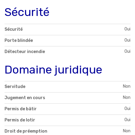
Sécurité
Oui
Sécurité
Oui
Porte blindée
Oui
Détecteur incendie
Domaine juridique
Non
Servitude
Non
Jugement en cours
Oui
Permis de bâtir
Oui
Permis de lotir
Non
Droit de préemption