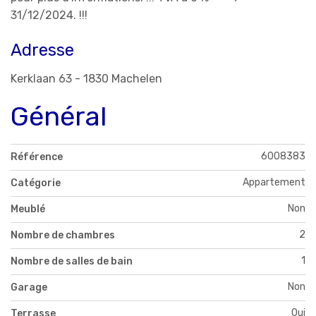
31/12/2024. !!!
Adresse
Kerklaan 63 - 1830 Machelen
Général
6008383
Référence
Appartement
Catégorie
Non
Meublé
2
Nombre de chambres
1
Nombre de salles de bain
Non
Garage
Oui
Terrasse