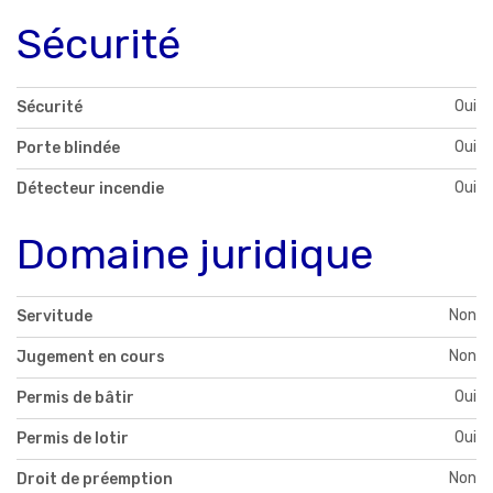
Sécurité
Oui
Sécurité
Oui
Porte blindée
Oui
Détecteur incendie
Domaine juridique
Non
Servitude
Non
Jugement en cours
Oui
Permis de bâtir
Oui
Permis de lotir
Non
Droit de préemption