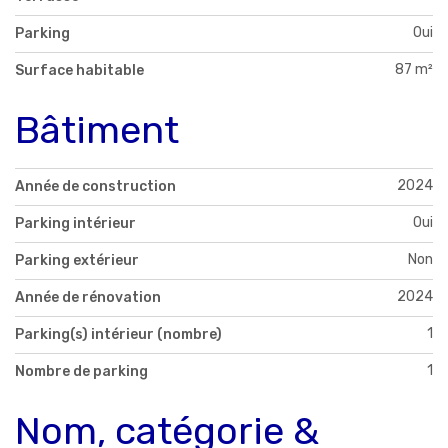
Oui
Parking
87 m²
Surface habitable
Bâtiment
2024
Année de construction
Oui
Parking intérieur
Non
Parking extérieur
2024
Année de rénovation
1
Parking(s) intérieur (nombre)
1
Nombre de parking
Nom, catégorie &