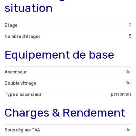
situation
2
Etage
5
Nombre d'étages
Equipement de base
Oui
Ascenseur
Oui
Double vitrage
personnes
Type d'ascenseur
Charges & Rendement
Oui
Sous régime TVA