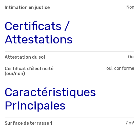
Non
Intimation en justice
Certificats /
Attestations
Oui
Attestation du sol
oui, conforme
Certificat d'électricité
(oui/non)
Caractéristiques
Principales
7 m²
Surface de terrasse 1