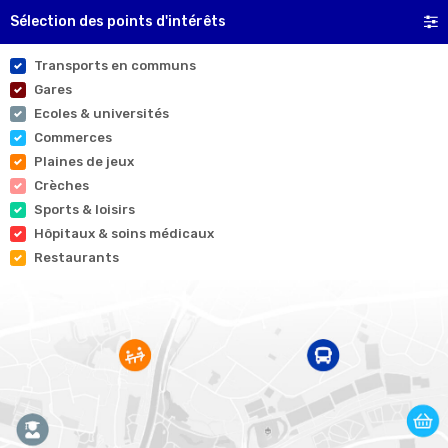
Sélection des points d'intérêts
Transports en communs
Gares
Ecoles & universités
Commerces
Plaines de jeux
Crèches
Sports & loisirs
Hôpitaux & soins médicaux
Restaurants