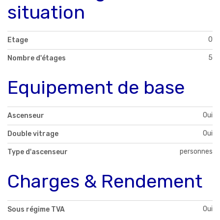
situation
0
Etage
5
Nombre d'étages
Equipement de base
Oui
Ascenseur
Oui
Double vitrage
personnes
Type d'ascenseur
Charges & Rendement
Oui
Sous régime TVA