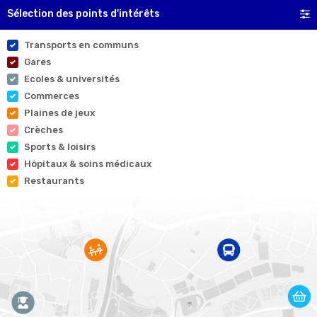
Sélection des points d'intérêts
Transports en communs
Gares
Ecoles & universités
Commerces
Plaines de jeux
Crèches
Sports & loisirs
Hôpitaux & soins médicaux
Restaurants