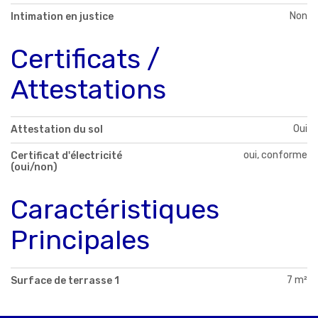
Non
Intimation en justice
Certificats /
Attestations
Oui
Attestation du sol
oui, conforme
Certificat d'électricité
(oui/non)
Caractéristiques
Principales
7 m²
Surface de terrasse 1