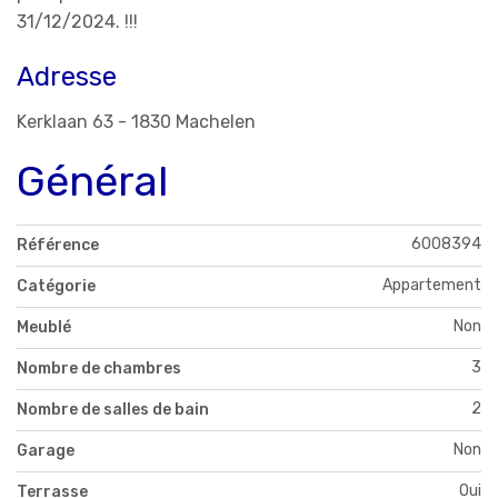
31/12/2024. !!!
Adresse
Kerklaan 63 - 1830 Machelen
Général
6008394
Référence
Appartement
Catégorie
Non
Meublé
3
Nombre de chambres
2
Nombre de salles de bain
Non
Garage
Oui
Terrasse