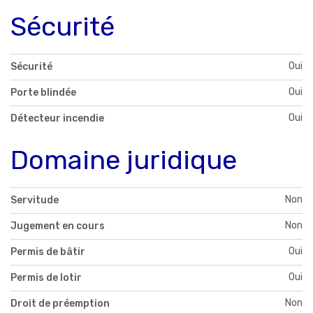
Sécurité
Oui
Sécurité
Oui
Porte blindée
Oui
Détecteur incendie
Domaine juridique
Non
Servitude
Non
Jugement en cours
Oui
Permis de bâtir
Oui
Permis de lotir
Non
Droit de préemption