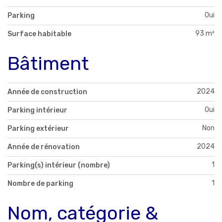
Oui
Parking
93 m²
Surface habitable
Bâtiment
2024
Année de construction
Oui
Parking intérieur
Non
Parking extérieur
2024
Année de rénovation
1
Parking(s) intérieur (nombre)
1
Nombre de parking
Nom, catégorie &