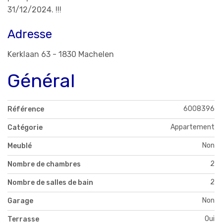
31/12/2024. !!!
Adresse
Kerklaan 63 - 1830 Machelen
Général
6008396
Référence
Appartement
Catégorie
Non
Meublé
2
Nombre de chambres
2
Nombre de salles de bain
Non
Garage
Oui
Terrasse