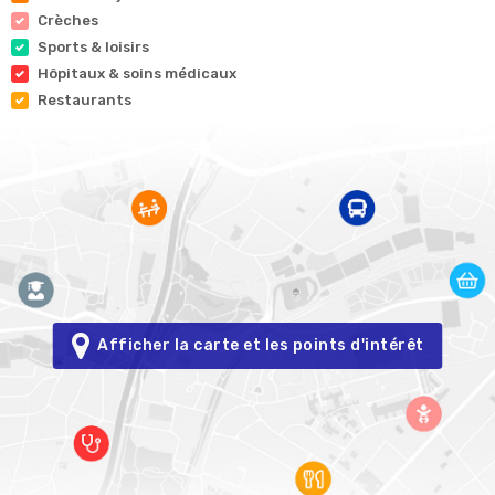
Crèches
Sports & loisirs
Hôpitaux & soins médicaux
Restaurants
Afficher la carte et les points d'intérêt