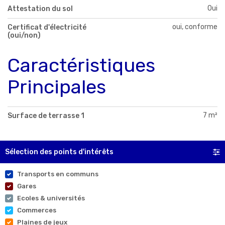
Oui
Attestation du sol
oui, conforme
Certificat d'électricité
(oui/non)
Caractéristiques
Principales
7 m²
Surface de terrasse 1
Sélection des points d'intérêts
Transports en communs
Gares
Ecoles & universités
Commerces
Plaines de jeux