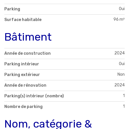
Oui
Parking
96 m²
Surface habitable
Bâtiment
2024
Année de construction
Oui
Parking intérieur
Non
Parking extérieur
2024
Année de rénovation
1
Parking(s) intérieur (nombre)
1
Nombre de parking
Nom, catégorie &