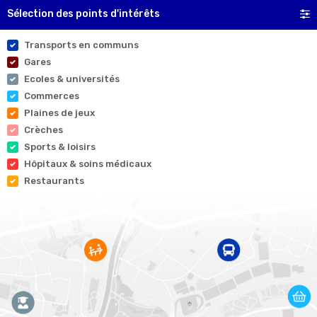
Sélection des points d'intérêts
Transports en communs
Gares
Ecoles & universités
Commerces
Plaines de jeux
Crèches
Sports & loisirs
Hôpitaux & soins médicaux
Restaurants