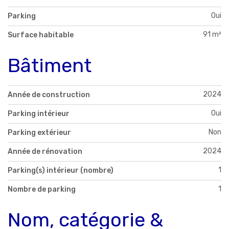
Oui
Parking
91 m²
Surface habitable
Bâtiment
2024
Année de construction
Oui
Parking intérieur
Non
Parking extérieur
2024
Année de rénovation
1
Parking(s) intérieur (nombre)
1
Nombre de parking
Nom, catégorie &