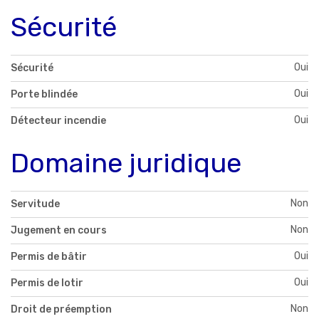
Sécurité
Oui
Sécurité
Oui
Porte blindée
Oui
Détecteur incendie
Domaine juridique
Non
Servitude
Non
Jugement en cours
Oui
Permis de bâtir
Oui
Permis de lotir
Non
Droit de préemption