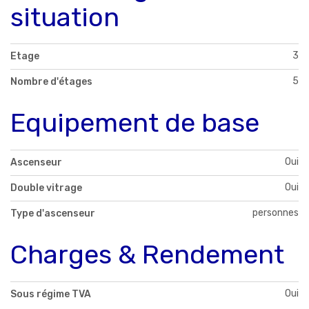
situation
3
Etage
5
Nombre d'étages
Equipement de base
Oui
Ascenseur
Oui
Double vitrage
personnes
Type d'ascenseur
Charges & Rendement
Oui
Sous régime TVA