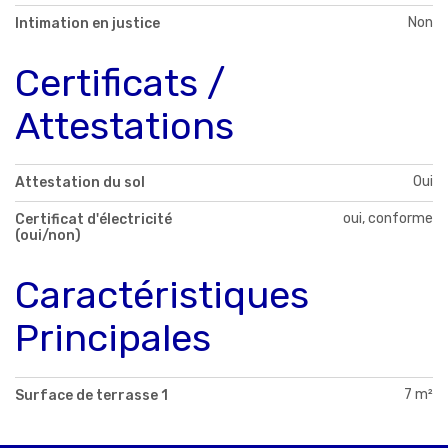
Non
Intimation en justice
Certificats /
Attestations
Oui
Attestation du sol
oui, conforme
Certificat d'électricité
(oui/non)
Caractéristiques
Principales
7 m²
Surface de terrasse 1