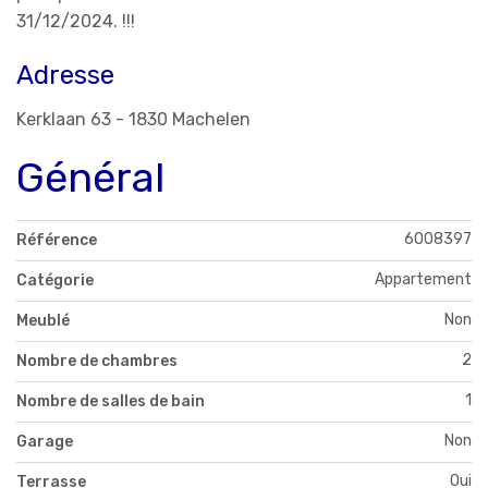
31/12/2024. !!!
Adresse
Kerklaan 63 - 1830 Machelen
Général
6008397
Référence
Appartement
Catégorie
Non
Meublé
2
Nombre de chambres
1
Nombre de salles de bain
Non
Garage
Oui
Terrasse