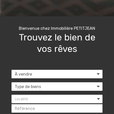
Bienvenue chez Immobilière PETITJEAN
Trouvez le bien de
vos rêves
Localité