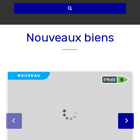
Nouveaux biens
NOUVEAU