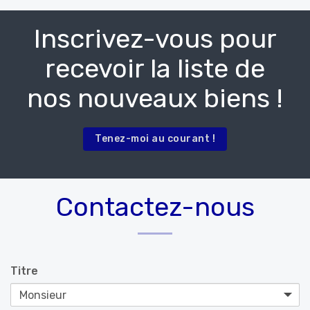
Inscrivez-vous pour
recevoir la liste de
nos nouveaux biens !
Tenez-moi au courant !
Contactez-nous
Titre