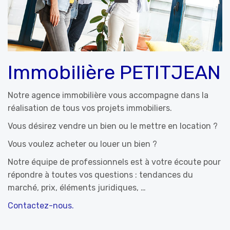
Immobilière PETITJEAN
Notre agence immobilière vous accompagne dans la
réalisation de tous vos projets immobiliers.
Vous désirez vendre un bien ou le mettre en location ?
Vous voulez acheter ou louer un bien ?
Notre équipe de professionnels est à votre écoute pour
répondre à toutes vos questions : tendances du
marché, prix, éléments juridiques, …
Contactez-nous.