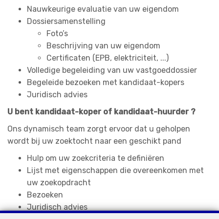
Nauwkeurige evaluatie van uw eigendom
Dossiersamenstelling
Foto’s
Beschrijving van uw eigendom
Certificaten (EPB, elektriciteit, ...)
Volledige begeleiding van uw vastgoeddossier
Begeleide bezoeken met kandidaat-kopers
Juridisch advies
U bent kandidaat-koper of kandidaat-huurder ?
Ons dynamisch team zorgt ervoor dat u geholpen
wordt bij uw zoektocht naar een geschikt pand
Hulp om uw zoekcriteria te definiëren
Lijst met eigenschappen die overeenkomen met
uw zoekopdracht
Bezoeken
Juridisch advies