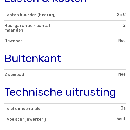
25 €
Lasten huurder (bedrag)
2
Huurgarantie - aantal
maanden
Nee
Bewoner
Buitenkant
Nee
Zwembad
Technische uitrusting
Ja
Telefooncentrale
hout
Type schrijnwerkerij