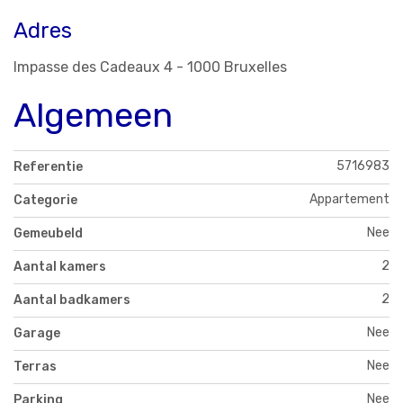
Adres
Impasse des Cadeaux 4 - 1000 Bruxelles
Algemeen
5716983
Referentie
Appartement
Categorie
Nee
Gemeubeld
2
Aantal kamers
2
Aantal badkamers
Nee
Garage
Nee
Terras
Nee
Parking