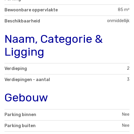
85 m²
Bewoonbare oppervlakte
onmiddellijk
Beschikbaarheid
Naam, Categorie &
Ligging
2
Verdieping
3
Verdiepingen - aantal
Gebouw
Nee
Parking binnen
Nee
Parking buiten