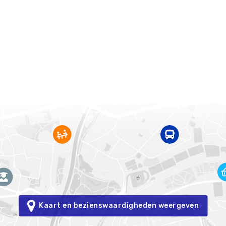
Kaart en bezienswaardigheden weergeven