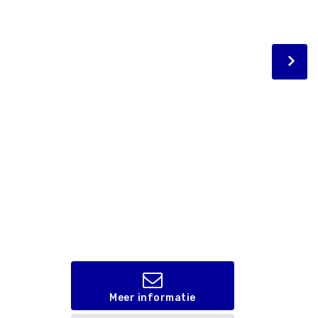
Meer informatie