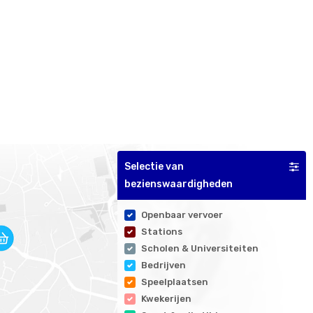
Selectie van
bezienswaardigheden
Openbaar vervoer
Stations
Scholen & Universiteiten
Bedrijven
Speelplaatsen
Kwekerijen