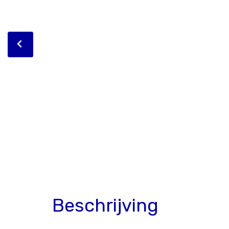
Beschrijving