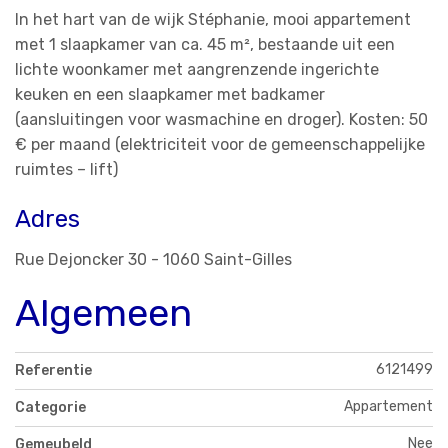
In het hart van de wijk Stéphanie, mooi appartement
met 1 slaapkamer van ca. 45 m², bestaande uit een
lichte woonkamer met aangrenzende ingerichte
keuken en een slaapkamer met badkamer
(aansluitingen voor wasmachine en droger). Kosten: 50
€ per maand (elektriciteit voor de gemeenschappelijke
ruimtes – lift)
Adres
Rue Dejoncker 30 - 1060 Saint-Gilles
Algemeen
6121499
Referentie
Appartement
Categorie
Nee
Gemeubeld