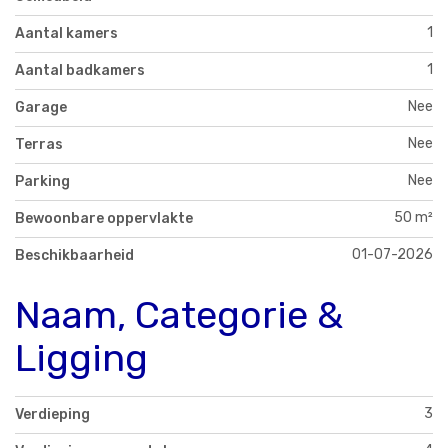
1
Aantal kamers
1
Aantal badkamers
Nee
Garage
Nee
Terras
Nee
Parking
50 m²
Bewoonbare oppervlakte
01-07-2026
Beschikbaarheid
Naam, Categorie &
Ligging
3
Verdieping