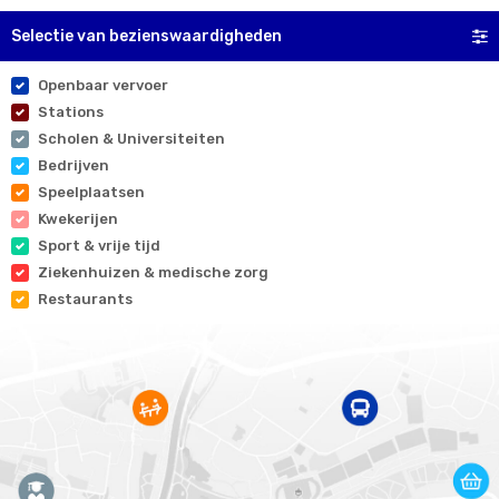
Selectie van bezienswaardigheden
Openbaar vervoer
Stations
Scholen & Universiteiten
Bedrijven
Speelplaatsen
Kwekerijen
Sport & vrije tijd
Ziekenhuizen & medische zorg
Restaurants