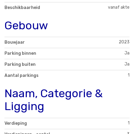
vanaf akte
Beschikbaarheid
Gebouw
2023
Bouwjaar
Ja
Parking binnen
Ja
Parking buiten
1
Aantal parkings
Naam, Categorie &
Ligging
1
Verdieping