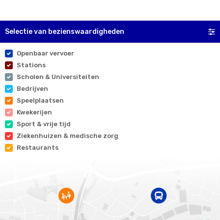
Selectie van bezienswaardigheden
Openbaar vervoer
Stations
Scholen & Universiteiten
Bedrijven
Speelplaatsen
Kwekerijen
Sport & vrije tijd
Ziekenhuizen & medische zorg
Restaurants