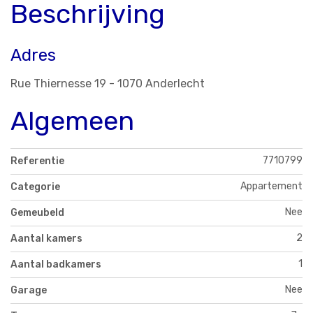
Beschrijving
Adres
Rue Thiernesse 19 - 1070 Anderlecht
Algemeen
7710799
Referentie
Appartement
Categorie
Nee
Gemeubeld
2
Aantal kamers
1
Aantal badkamers
Nee
Garage