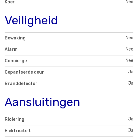
Nee
Koer
Veiligheid
Nee
Bewaking
Nee
Alarm
Nee
Concierge
Ja
Gepantserde deur
Ja
Branddetector
Aansluitingen
Ja
Riolering
Ja
Elektriciteit