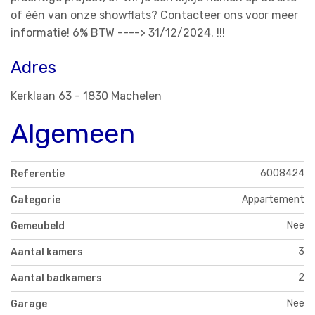
of één van onze showflats? Contacteer ons voor meer
informatie! 6% BTW ----> 31/12/2024. !!!
Adres
Kerklaan 63 - 1830 Machelen
Algemeen
6008424
Referentie
Appartement
Categorie
Nee
Gemeubeld
3
Aantal kamers
2
Aantal badkamers
Nee
Garage