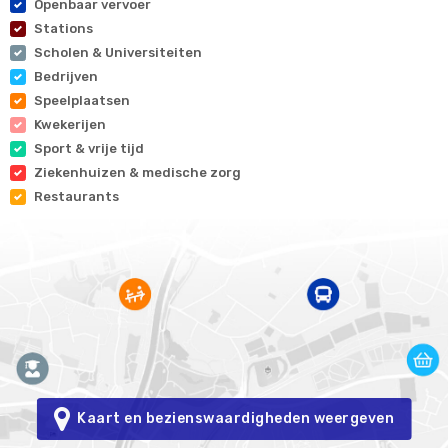
Openbaar vervoer
Stations
Scholen & Universiteiten
Bedrijven
Speelplaatsen
Kwekerijen
Sport & vrije tijd
Ziekenhuizen & medische zorg
Restaurants
Kaart en bezienswaardigheden weergeven