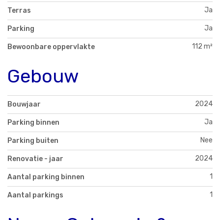
Ja
Terras
Ja
Parking
112 m²
Bewoonbare oppervlakte
Gebouw
2024
Bouwjaar
Ja
Parking binnen
Nee
Parking buiten
2024
Renovatie - jaar
1
Aantal parking binnen
1
Aantal parkings