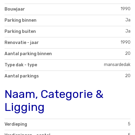
1990
Bouwjaar
Ja
Parking binnen
Ja
Parking buiten
1990
Renovatie - jaar
20
Aantal parking binnen
mansardedak
Type dak - type
20
Aantal parkings
Naam, Categorie &
Ligging
5
Verdieping