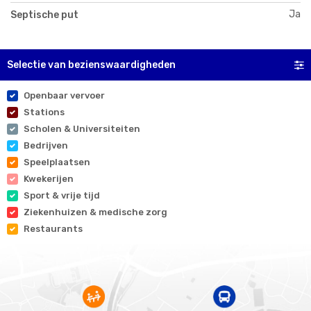
Ja
Septische put
Selectie van bezienswaardigheden
Openbaar vervoer
Stations
Scholen & Universiteiten
Bedrijven
Speelplaatsen
Kwekerijen
Sport & vrije tijd
Ziekenhuizen & medische zorg
Restaurants