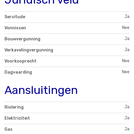
Ja
Servitude
Nee
Vonnissen
Ja
Bouwvergunning
Ja
Verkavelingvergunning
Nee
Voorkooprecht
Nee
Dagvaarding
Aansluitingen
Ja
Riolering
Ja
Elektriciteit
Ja
Gas